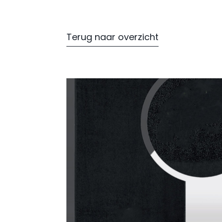
Terug naar overzicht
bes